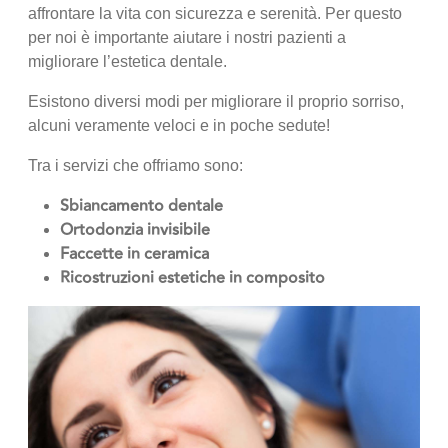
affrontare la vita con sicurezza e serenità. Per questo
per noi è importante aiutare i nostri pazienti a
migliorare l’estetica dentale.
Esistono diversi modi per migliorare il proprio sorriso,
alcuni veramente veloci e in poche sedute!
Tra i servizi che offriamo sono:
Sbiancamento dentale
Ortodonzia invisibile
Faccette in ceramica
Ricostruzioni estetiche in composito