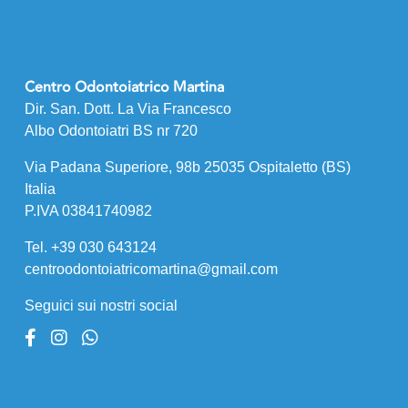
Centro Odontoiatrico Martina
Dir. San. Dott. La Via Francesco
Albo Odontoiatri BS nr 720
Via Padana Superiore, 98b 25035 Ospitaletto (BS)
Italia
P.IVA 03841740982
Tel. +39 030 643124
centroodontoiatricomartina@gmail.com
Seguici sui nostri social