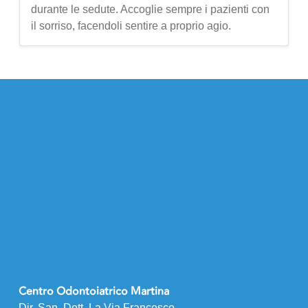
durante le sedute. Accoglie sempre i pazienti con
il sorriso, facendoli sentire a proprio agio.
Centro Odontoiatrico Martina
Dir. San. Dott. La Via Francesco