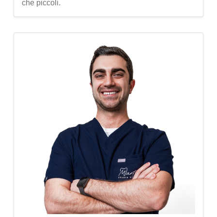
che piccoli.