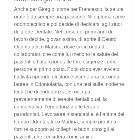
Anche per Giorgio, come per Francesco, la salute
orale è da sempre una passione. Si diploma come
odontotecnico e poi decide di dedicarsi agli studi
di Igiene Dentale. Nel corso dei primi anni di
lavoro decide, giovanissimo, di aprire il Centro
Odontoiatrico Martina, dove si circonda di
collaboratori che come lui mettono la salute dei
pazienti e l’attenzione alle loro esigenze come
persone al primo posto. Poco dopo aver avviato
l’attività riprende gli studi e ottiene una seconda
laurea in Odontoiatria, con una tesi sulle moderne
tecniche di endodonzia. Si occupa
prevalentemente di terapie dentali quali la
conservativa, l’endodonzia e le terapie
parodontali. Lavoratore instancabile, è l’anima del
Centro Odontoiatrico Martina, sempre pronto a
fornire supporto ai colleghi e buoni consigli ai
pazienti, che considera come amici.