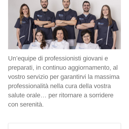
Un’equipe di professionisti giovani e
preparati, in continuo aggiornamento, al
vostro servizio per garantirvi la massima
professionalità nella cura della vostra
salute orale… per ritornare a sorridere
con serenità.