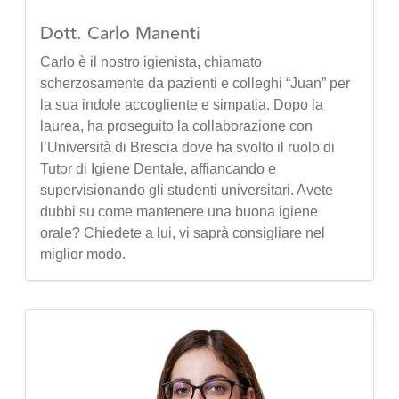
Dott. Carlo Manenti
Carlo è il nostro igienista, chiamato
scherzosamente da pazienti e colleghi “Juan” per
la sua indole accogliente e simpatia. Dopo la
laurea, ha proseguito la collaborazione con
l’Università di Brescia dove ha svolto il ruolo di
Tutor di Igiene Dentale, affiancando e
supervisionando gli studenti universitari. Avete
dubbi su come mantenere una buona igiene
orale? Chiedete a lui, vi saprà consigliare nel
miglior modo.