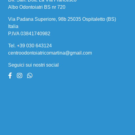
Albo Odontoiatri BS nr 720
Via Padana Superiore, 98b 25035 Ospitaletto (BS)
Italia
P.IVA 03841740982
Tel. +39 030 643124
centroodontoiatricomartina@gmail.com
Seguici sui nostri social