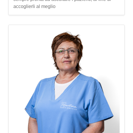
accoglierli al meglio