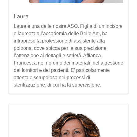
Laura
Laura è una delle nostre ASO. Figlia di un incisore
e laureata all’accademia delle Belle Arti, ha
intrapreso la professione di assistente alla
poltrona, dove spicca per la sua precisione,
l’attenzione ai dettagli e serietà. Affianca
Francesca nel riordino dei materiali, nella gestione
dei fornitori e dei pazienti. E’ particolarmente
attenta e scrupolosa nei processi di
sterilizzazione, di cui ha la supervisione.