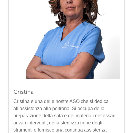
Cristina
Cristina è una delle nostre ASO che si dedica
all’assistenza alla poltrona. Si occupa della
preparazione della sala e dei materiali necessari
ai vari interventi, della sterilizzazione degli
strumenti e fornisce una continua assistenza