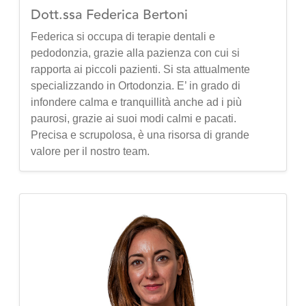
Dott.ssa Federica Bertoni
Federica si occupa di terapie dentali e
pedodonzia, grazie alla pazienza con cui si
rapporta ai piccoli pazienti. Si sta attualmente
specializzando in Ortodonzia. E’ in grado di
infondere calma e tranquillità anche ad i più
paurosi, grazie ai suoi modi calmi e pacati.
Precisa e scrupolosa, è una risorsa di grande
valore per il nostro team.