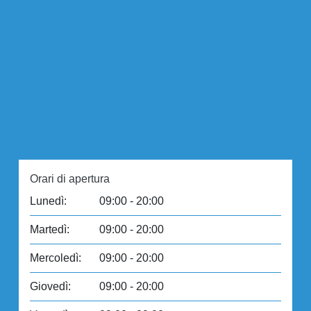
Orari di apertura
Lunedì:
09:00 - 20:00
Martedì:
09:00 - 20:00
Mercoledì:
09:00 - 20:00
Giovedì:
09:00 - 20:00