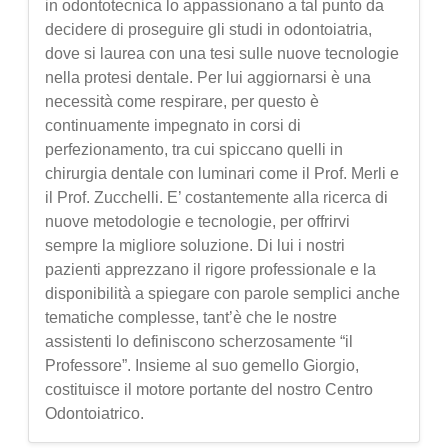
in odontotecnica lo appassionano a tal punto da
decidere di proseguire gli studi in odontoiatria,
dove si laurea con una tesi sulle nuove tecnologie
nella protesi dentale. Per lui aggiornarsi è una
necessità come respirare, per questo è
continuamente impegnato in corsi di
perfezionamento, tra cui spiccano quelli in
chirurgia dentale con luminari come il Prof. Merli e
il Prof. Zucchelli. E’ costantemente alla ricerca di
nuove metodologie e tecnologie, per offrirvi
sempre la migliore soluzione. Di lui i nostri
pazienti apprezzano il rigore professionale e la
disponibilità a spiegare con parole semplici anche
tematiche complesse, tant’è che le nostre
assistenti lo definiscono scherzosamente “il
Professore”. Insieme al suo gemello Giorgio,
costituisce il motore portante del nostro Centro
Odontoiatrico.