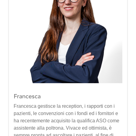
Francesca
Francesca gestisce la reception, i rapporti con i
pazienti, le convenzioni con i fondi ed i fornitori e
ha recentemente acquisito la qualifica ASO come
assistente alla poltrona. Vivace ed ottimista, è
sempre pronta ad ascoltare i pazienti, al fine di