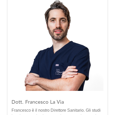
Dott. Francesco La Via
Francesco è il nostro Direttore Sanitario. Gli studi