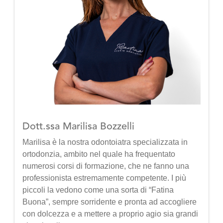
Dott.ssa Marilisa Bozzelli
Marilisa è la nostra odontoiatra specializzata in
ortodonzia, ambito nel quale ha frequentato
numerosi corsi di formazione, che ne fanno una
professionista estremamente competente. I più
piccoli la vedono come una sorta di “Fatina
Buona”, sempre sorridente e pronta ad accogliere
con dolcezza e a mettere a proprio agio sia grandi